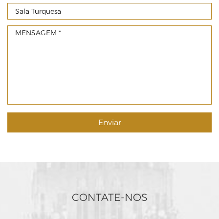
MENSAGEM
Enviar
CONTATE-NOS